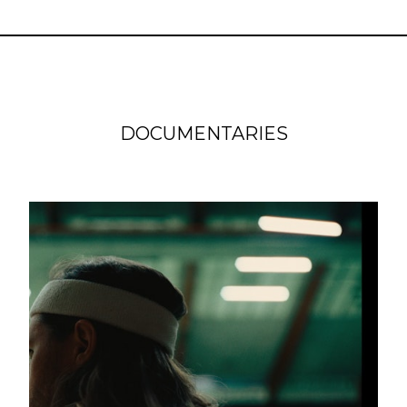
DOCUMENTARIES