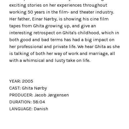
exciting stories on her experiences throughout
working 50 years in the film- and theater industry.
Her father, Einar Nørby, is showing his cine film
tapes from Ghita growing up, and give an
interesting retrospect on Ghita's childhood, which in
both good and bad terms has had a big impact on
her professional and private life. We hear Ghita as she
is talking of both her way of work and marriage, all
with a whimsical and lusty take on life.
YEAR: 2005
CAST: Ghita Nørby
PRODUCER: Jacob Jørgensen
DURATION: 58:04
LANGUAGE: Danish